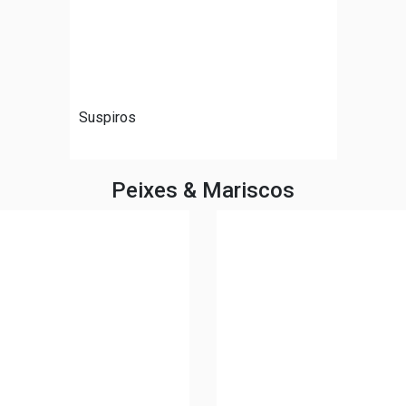
Suspiros
Peixes & Mariscos