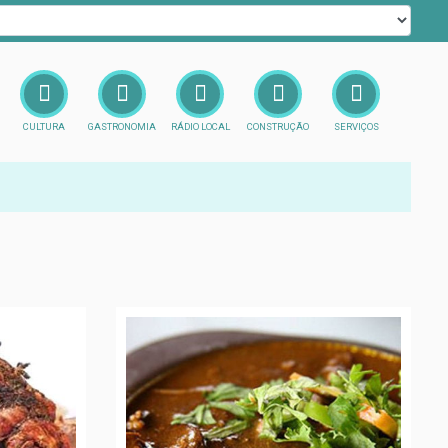
CULTURA
GASTRONOMIA
RÁDIO LOCAL
CONSTRUÇÃO
SERVIÇOS