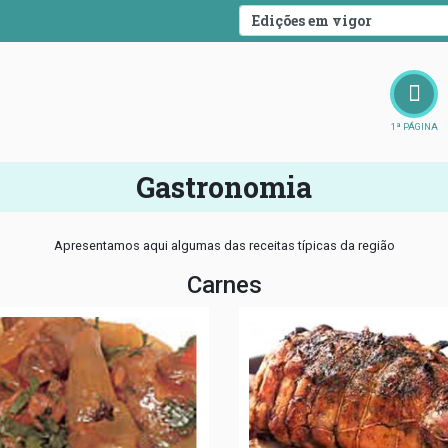
1ª PÁGINA
Gastronomia
Apresentamos aqui algumas das receitas típicas da região
Carnes