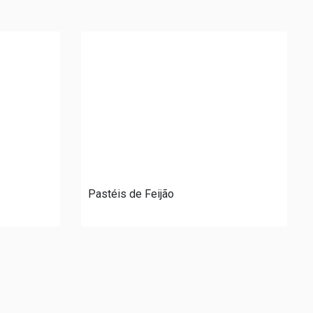
Pastéis de Feijão