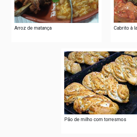
Arroz de matança
Cabrito à 
Pão de milho com torresmos