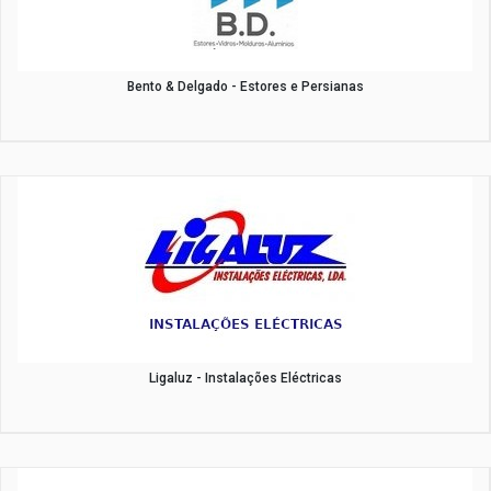
Bento & Delgado - Estores e Persianas
Ligaluz - Instalações Eléctricas