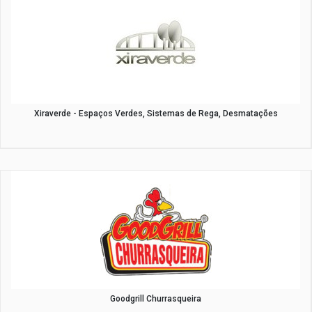
Xiraverde - Espaços Verdes, Sistemas de Rega, Desmatações
Goodgrill Churrasqueira