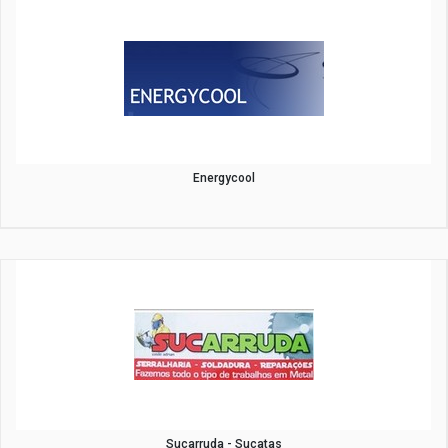
Energycool
Sucarruda - Sucatas