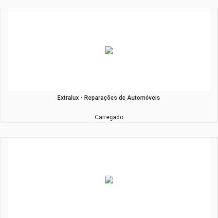
Extralux - Reparações de Automóveis
Carregado