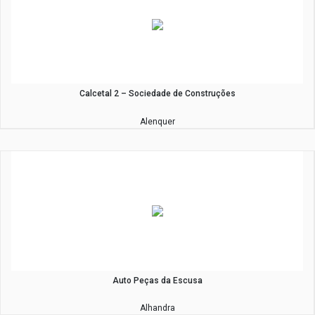
Calcetal 2 – Sociedade de Construções
Alenquer
Auto Peças da Escusa
Alhandra