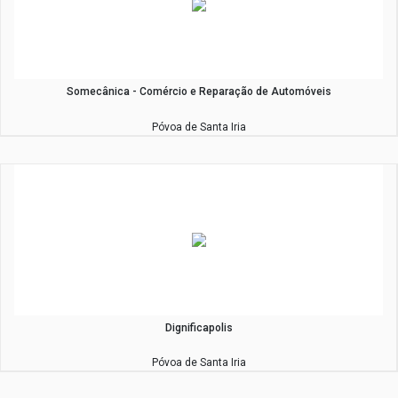
Somecânica - Comércio e Reparação de Automóveis
Póvoa de Santa Iria
Dignificapolis
Póvoa de Santa Iria