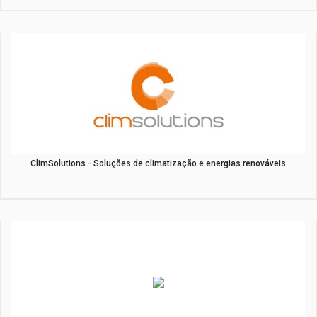
ClimSolutions - Soluções de climatização e energias renováveis