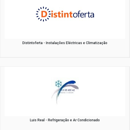
Distintoferta - Instalações Eléctricas e Climatização
Luis Real - Refrigeração e Ar Condicionado