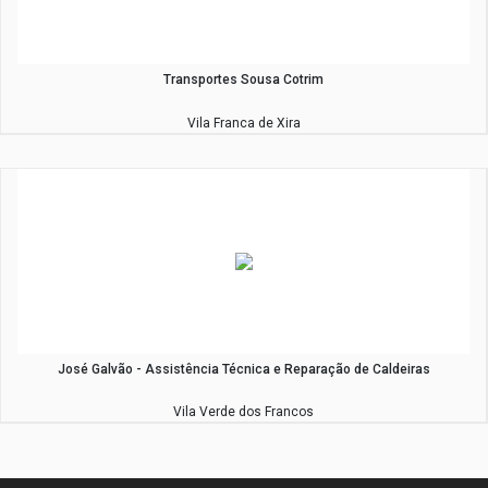
Transportes Sousa Cotrim
Vila Franca de Xira
José Galvão - Assistência Técnica e Reparação de Caldeiras
Vila Verde dos Francos