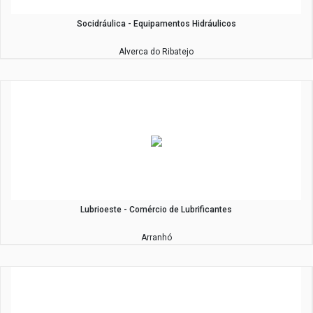
Socidráulica - Equipamentos Hidráulicos
Alverca do Ribatejo
Lubrioeste - Comércio de Lubrificantes
Arranhó