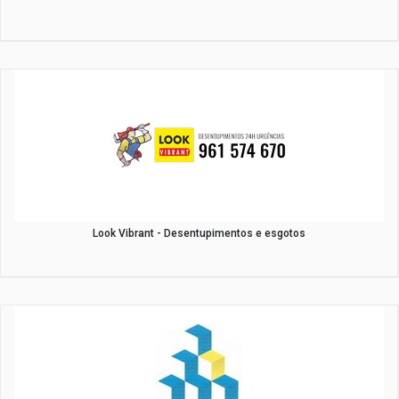
Look Vibrant - Desentupimentos e esgotos