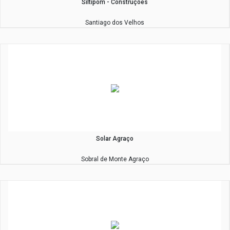
Siltipom - Construções
Santiago dos Velhos
Solar Agraço
Sobral de Monte Agraço