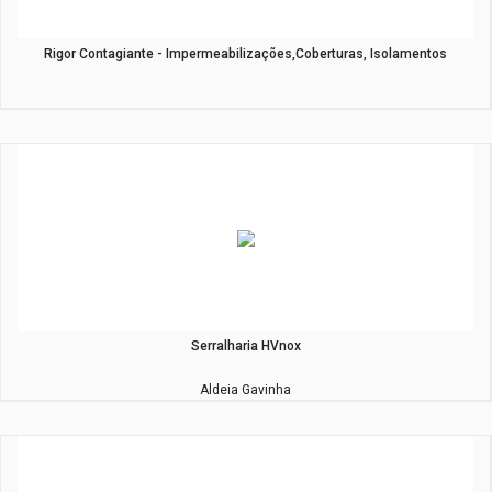
Rigor Contagiante - Impermeabilizações,Coberturas, Isolamentos
Serralharia HVnox
Aldeia Gavinha