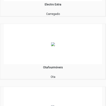
Electro Extra
Carregado
Otafourmóveis
Ota