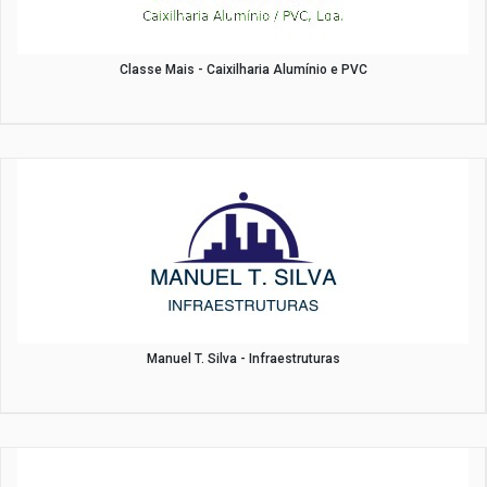
Classe Mais - Caixilharia Alumínio e PVC
Manuel T. Silva - Infraestruturas