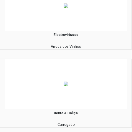
Electrovirtuoso
Arruda dos Vinhos
Bento & Caliça
Carregado