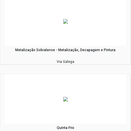
Metalização Sobralense - Metalização, Decapagem e Pintura
Via Galega
Quinta Frio