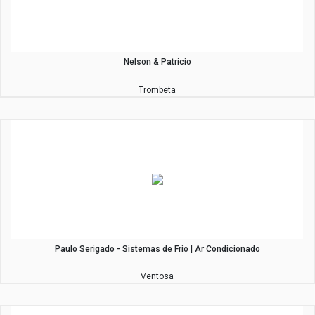
Nelson & Patrício
Trombeta
Paulo Serigado - Sistemas de Frio | Ar Condicionado
Ventosa