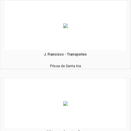
J. Francisco - Transportes
Póvoa de Santa Iria