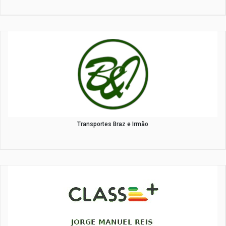
Transportes Braz e Irmão