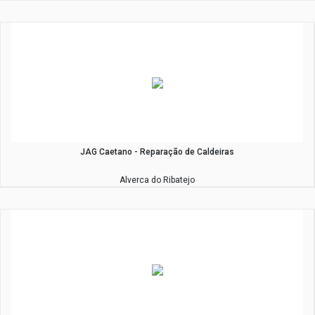
JAG Caetano - Reparação de Caldeiras
Alverca do Ribatejo