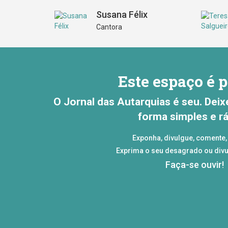
Susana Félix
Cantora
Este espaço é p
O Jornal das Autarquias é seu. Deix
forma simples e rá
Exponha, divulgue, comente, 
Exprima o seu desagrado ou divu
Faça-se ouvir!