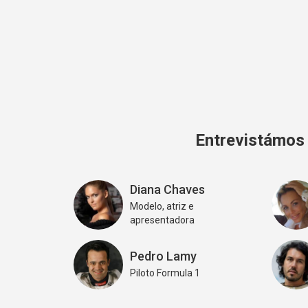
Entrevistámos 
Diana Chaves
Modelo, atriz e
apresentadora
Pedro Lamy
Piloto Formula 1