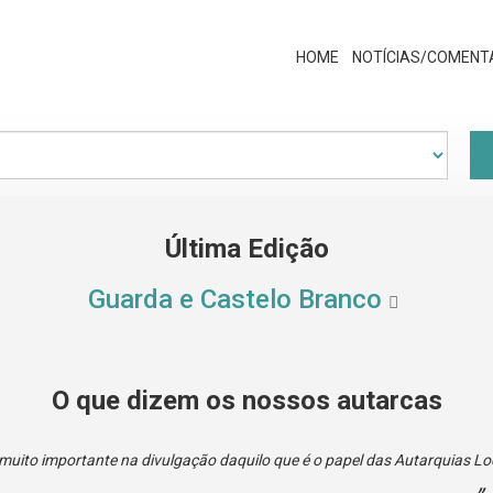
HOME
NOTÍCIAS/COMENT
Última Edição
Guarda e Castelo Branco
O que dizem os nossos autarcas
uito importante na divulgação daquilo que é o papel das Autarquias Loc