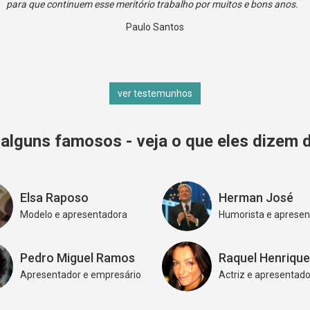
para que continuem esse meritório trabalho por muitos e bons anos.
Paulo Santos
ver testemunhos
alguns famosos - veja o que eles dizem 
Elsa Raposo
Herman José
Modelo e apresentadora
Humorista e apresen
Pedro Miguel Ramos
Raquel Henriqu
Apresentador e empresário
Actriz e apresentad