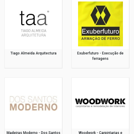
Tiago Almeida Arquitectura
Exuberfuturo - Execução de
ferragens
Madeiras Moderno - Dos Santos
Woodwork - Carpintarias e