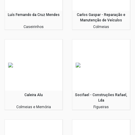
Luís Fernando da Cruz Mendes
Carlos Gaspar - Reparação e
Manutenção de Veículos
Caseirinhos
Colmeias
Caleira Alu
Socifael - Construções Rafael,
Lda
Colmeias e Memória
Figueiras