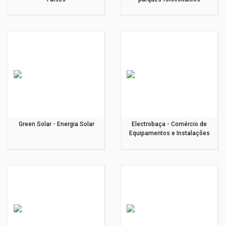
Green Solar - Energia Solar
Electrobaça - Comércio de
Equipamentos e Instalações
Eléctricas