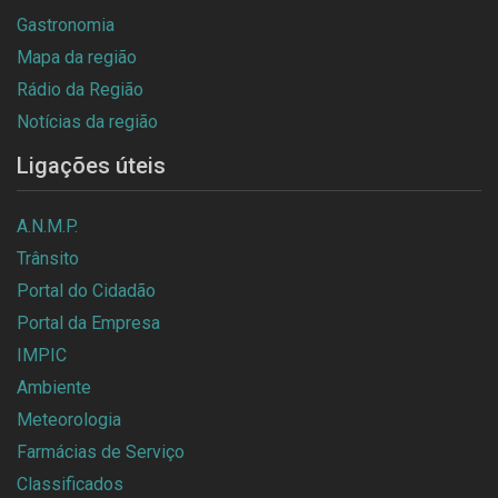
Gastronomia
Mapa da região
Rádio da Região
Notícias da região
Ligações úteis
A.N.M.P.
Trânsito
Portal do Cidadão
Portal da Empresa
IMPIC
Ambiente
Meteorologia
Farmácias de Serviço
Classificados