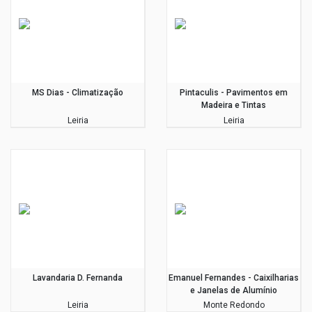
MS Dias - Climatização
Pintaculis - Pavimentos em
Madeira e Tintas
Leiria
Leiria
Lavandaria D. Fernanda
Emanuel Fernandes - Caixilharias
e Janelas de Alumínio
Leiria
Monte Redondo