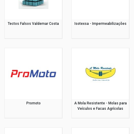
Tectos Falsos Valdemar Costa
Isotexsa - Impermeabilizações
Promoto
A Mola Resistente - Molas para
Veículos e Facas Agrícolas