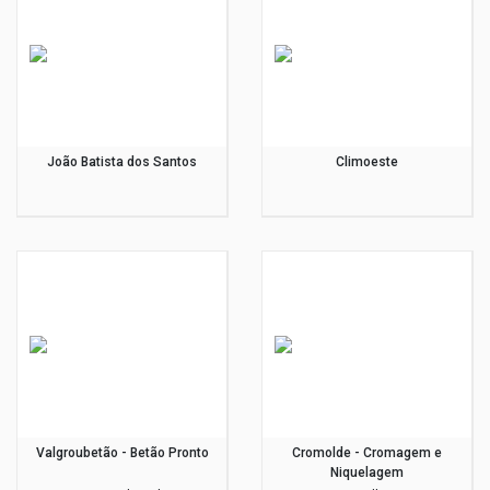
João Batista dos Santos
Climoeste
Valgroubetão - Betão Pronto
Cromolde - Cromagem e
Niquelagem