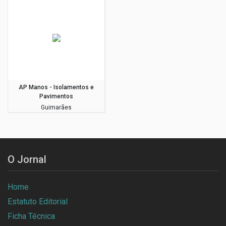
AP Manos - Isolamentos e
Pavimentos
Guimarães
O Jornal
Home
Estatuto Editorial
Ficha Técnica