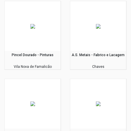
Pincel Dourado - Pinturas
A.S. Metais - Fabrico e Lacagem
Vila Nova de Famalicão
Chaves