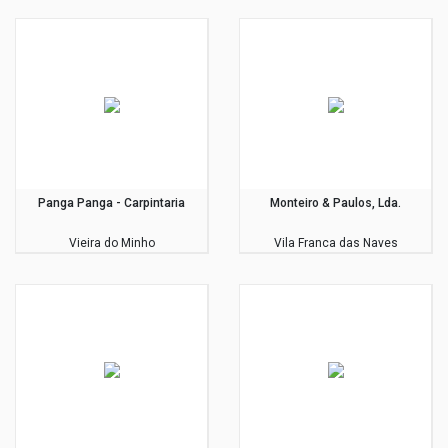
Panga Panga - Carpintaria
Monteiro & Paulos, Lda.
Vieira do Minho
Vila Franca das Naves