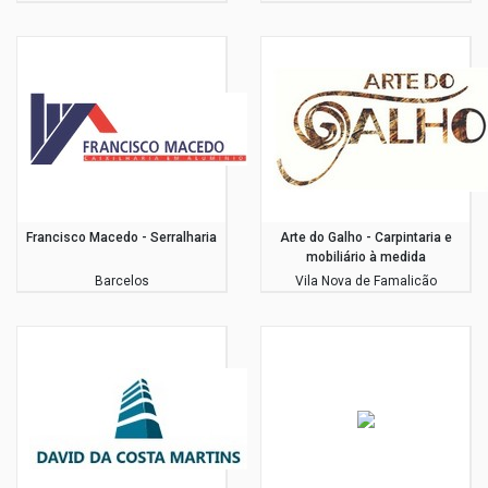
Francisco Macedo - Serralharia
Arte do Galho - Carpintaria e
mobiliário à medida
Barcelos
Vila Nova de Famalicão