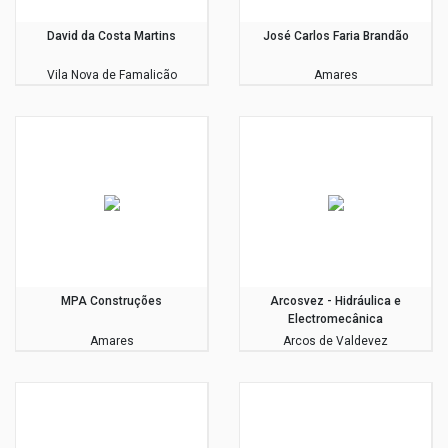
David da Costa Martins
José Carlos Faria Brandão
Vila Nova de Famalicão
Amares
MPA Construções
Arcosvez - Hidráulica e
Electromecânica
Amares
Arcos de Valdevez