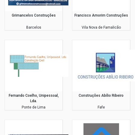
Grimancelos Construções
Francisco Amorim Construções
Barcelos
Vila Nova de Famalicão
Fernando Coelho, Unipessoal,
Construções Abílio Ribeiro
Lda.
Ponte de Lima
Fafe