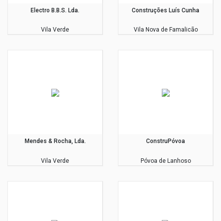
Electro B.B.S. Lda.
Construções Luís Cunha
Vila Verde
Vila Nova de Famalicão
Mendes & Rocha, Lda.
ConstruPóvoa
Vila Verde
Póvoa de Lanhoso