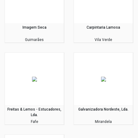
Imagem Seca
Carpintaria Lamosa
Guimarães
Vila Verde
Freitas & Lemos - Estucadores,
Galvanizadora Nordeste, Lda.
Lda.
Fafe
Mirandela