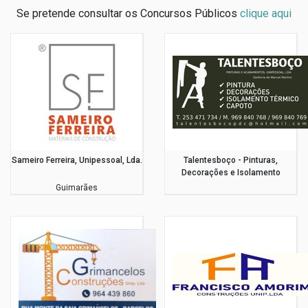
Se pretende consultar os Concursos Públicos
clique aqui
Sameiro Ferreira, Unipessoal, Lda.
Talentesboço - Pinturas,
Decorações e Isolamento
Térmico
Guimarães