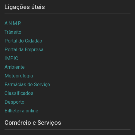
Ligações úteis
A.N.M.P.
Trânsito
Portal do Cidadão
Portal da Empresa
IMPIC
Ambiente
Meteorologia
Farmácias de Serviço
Classificados
Desporto
Bilheteira online
Comércio e Serviços