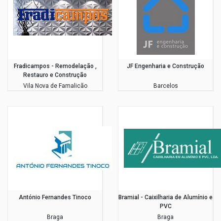
Fradicampos - Remodelação ,
JF Engenharia e Construção
Restauro e Construção
Vila Nova de Famalicão
Barcelos
António Fernandes Tinoco
Bramial - Caixilharia de Alumínio e
PVC
Braga
Braga