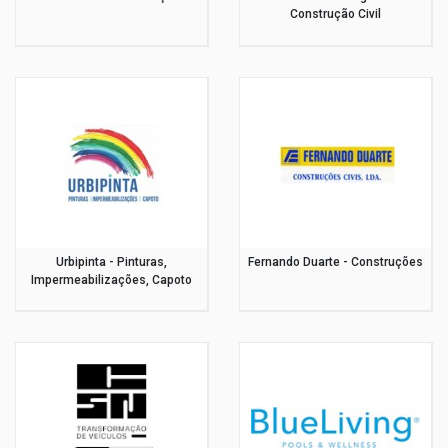
Construção Civil
Urbipinta - Pinturas,
Fernando Duarte - Construções
Impermeabilizações, Capoto