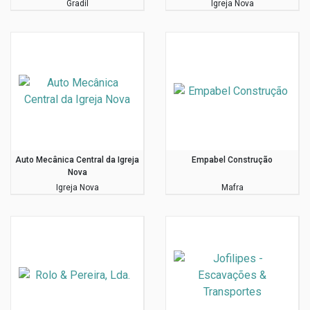
Gradil
Igreja Nova
Auto Mecânica Central da Igreja
Empabel Construção
Nova
Igreja Nova
Mafra