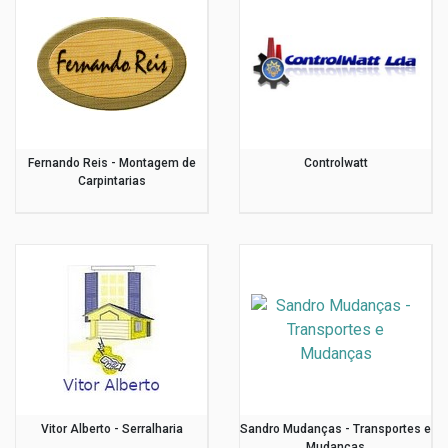
Fernando Reis - Montagem de
Controlwatt
Carpintarias
Vitor Alberto - Serralharia
Sandro Mudanças - Transportes e
Mudanças