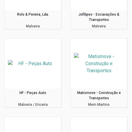
Rolo & Pereira, Lda.
Jofilipes - Escavações &
Transportes
Malveira
Malveira
HF - Peças Auto
Matismove - Construção e
Transportes
Malveira / Ericeira
Mem Martins