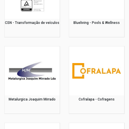
CSN - Transformação de veículos
Blueliving - Pools & Wellness
Metalurgica Joaquim Mirrado
Cofralapa - Cofragens