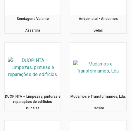
Sondagens Valente
Andaimetal - Andaimes
Assafora
Belas
DUOPINTA – Limpezas, pinturas e
Mudamos e Transformamos, Lda.
reparações de edifícios
Bucelas
Cacém