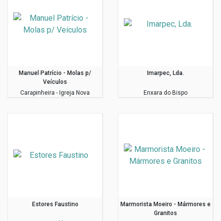
Manuel Patrício - Molas p/
Imarpec, Lda.
Veículos
Carapinheira - Igreja Nova
Enxara do Bispo
Estores Faustino
Marmorista Moeiro - Mármores e
Granitos