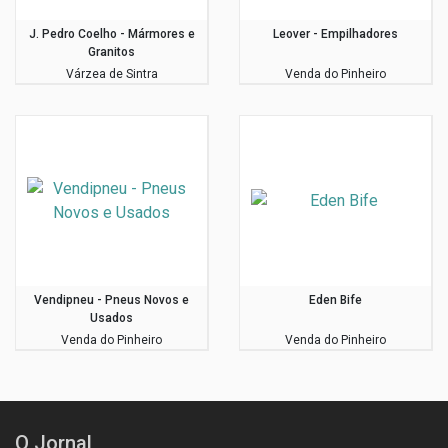
J. Pedro Coelho - Mármores e
Leover - Empilhadores
Granitos
Várzea de Sintra
Venda do Pinheiro
Vendipneu - Pneus Novos e
Eden Bife
Usados
Venda do Pinheiro
Venda do Pinheiro
O Jornal