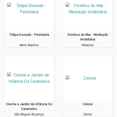
Túlipa Dourada - Pastelaria
Vizinhos do Mar - Mediação
Imobiliária
Mem Martins
Ribamar
Creche e Jardim de Infância Os
Zeloné
Caramelos
São Miguel Alcaínça
Sintra