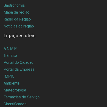
Gastronomia
Mapa da região
Rádio da Região
Notícias da região
Ligações úteis
A.N.M.P.
Trânsito
Portal do Cidadão
Portal da Empresa
IMPIC
Ambiente
Meteorologia
Farmácias de Serviço
Classificados