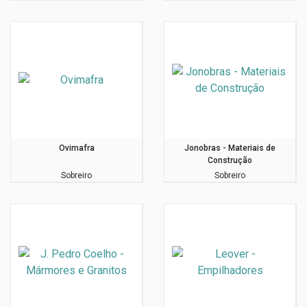
Ovimafra
Jonobras - Materiais de
Construção
Sobreiro
Sobreiro