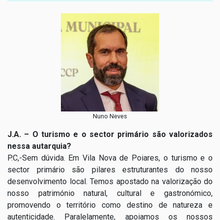
Nuno Neves
J.A. – O turismo e o sector primário são valorizados
nessa autarquia?
P.C,-Sem dúvida. Em Vila Nova de Poiares, o turismo e o
sector primário são pilares estruturantes do nosso
desenvolvimento local. Temos apostado na valorização do
nosso património natural, cultural e gastronómico,
promovendo o território como destino de natureza e
autenticidade. Paralelamente, apoiamos os nossos