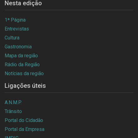
Nesta edição
1ª Página
Entrevistas
Cultura
Gastronomia
Mapa da região
Rádio da Região
Notícias da região
Ligações úteis
A.N.M.P.
Trânsito
Portal do Cidadão
Portal da Empresa