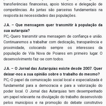
transferências financeiras, apoio técnico e delegação de
competências. As juntas são parceiras fundamentais na
resposta às necessidades das populações.
J.A. – Que mensagem quer transmitir à população da
sua autarquia?
P.C,-Quero transmitir uma mensagem de confiança e união.
Continuaremos a trabalhar com dedicação, transparência e
proximidade, colocando sempre os interesses da
população de Vila Nova de Poiares em primeiro lugar. O
desenvolvimento faz-se com todos.
J.A. – O Jornal das Autarquias existe desde 2007. Quer
deixar-nos a sua opinião sobre o trabalho do mesmo?
P.C,-O papel da comunicação social local e especializada é
fundamental para a democracia e para a valorização do
poder local. O Jornal das Autarquias tem desempenhado
um papel relevante na divulgação do trabalho desenvolvido
pelos municípios e na promoção do debate construtivo