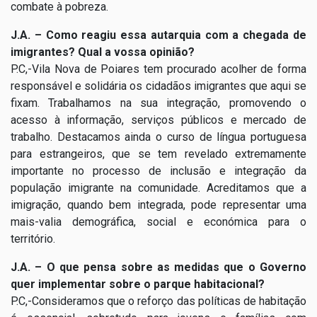
combate à pobreza.
J.A. – Como reagiu essa autarquia com a chegada de
imigrantes? Qual a vossa opinião?
P.C,-Vila Nova de Poiares tem procurado acolher de forma
responsável e solidária os cidadãos imigrantes que aqui se
fixam. Trabalhamos na sua integração, promovendo o
acesso à informação, serviços públicos e mercado de
trabalho. Destacamos ainda o curso de língua portuguesa
para estrangeiros, que se tem revelado extremamente
importante no processo de inclusão e integração da
população imigrante na comunidade. Acreditamos que a
imigração, quando bem integrada, pode representar uma
mais-valia demográfica, social e económica para o
território.
J.A. – O que pensa sobre as medidas que o Governo
quer implementar sobre o parque habitacional?
P.C,-Consideramos que o reforço das políticas de habitação