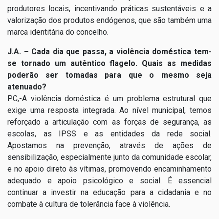
produtores locais, incentivando práticas sustentáveis e a
valorização dos produtos endógenos, que são também uma
marca identitária do concelho.
J.A. – Cada dia que passa, a violência doméstica tem-
se tornado um autêntico flagelo. Quais as medidas
poderão ser tomadas para que o mesmo seja
atenuado?
P.C,-A violência doméstica é um problema estrutural que
exige uma resposta integrada. Ao nível municipal, temos
reforçado a articulação com as forças de segurança, as
escolas, as IPSS e as entidades da rede social.
Apostamos na prevenção, através de ações de
sensibilização, especialmente junto da comunidade escolar,
e no apoio direto às vítimas, promovendo encaminhamento
adequado e apoio psicológico e social. É essencial
continuar a investir na educação para a cidadania e no
combate à cultura de tolerância face à violência.