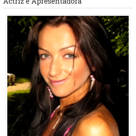
Actriz e Apresentadora