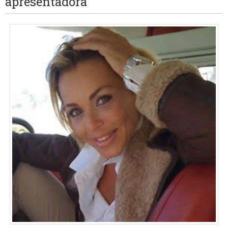
apresentadora