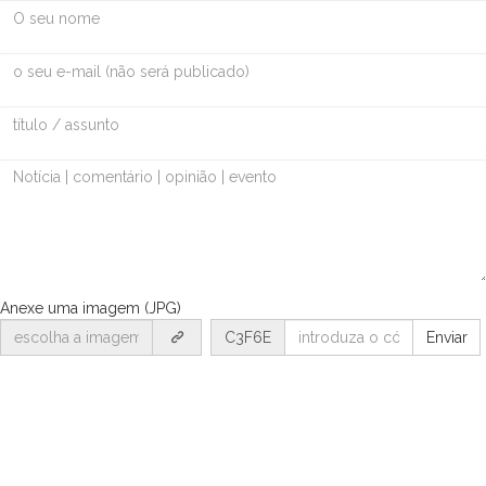
Anexe uma imagem (JPG)
C3F6E
Enviar