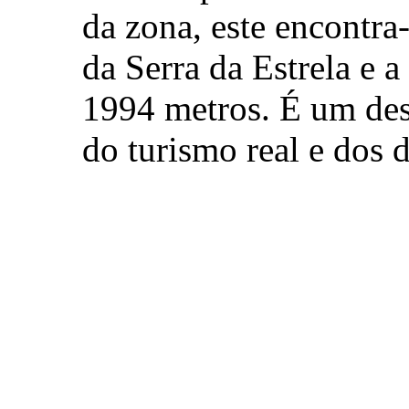
da zona, este encontra
da Serra da Estrela e a
1994 metros. É um des
do turismo real e dos 