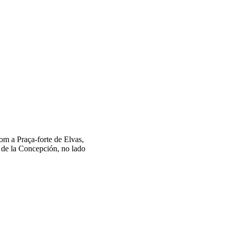
om a Praça-forte de Elvas,
 de la Concepción, no lado