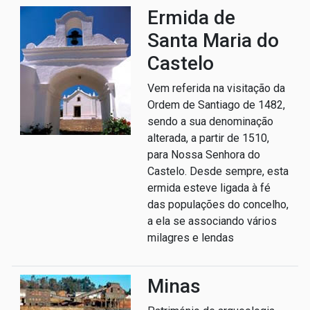
Ermida de
Santa Maria do
Castelo
Vem referida na visitação da
Ordem de Santiago de 1482,
sendo a sua denominação
alterada, a partir de 1510,
para Nossa Senhora do
Castelo. Desde sempre, esta
ermida esteve ligada à fé
das populações do concelho,
a ela se associando vários
milagres e lendas
Minas