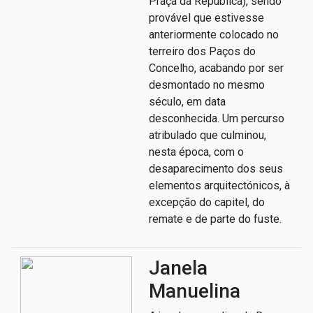
Praça da República), sendo
provável que estivesse
anteriormente colocado no
terreiro dos Paços do
Concelho, acabando por ser
desmontado no mesmo
século, em data
desconhecida. Um percurso
atribulado que culminou,
nesta época, com o
desaparecimento dos seus
elementos arquitectónicos, à
excepção do capitel, do
remate e de parte do fuste.
Janela
Manuelina