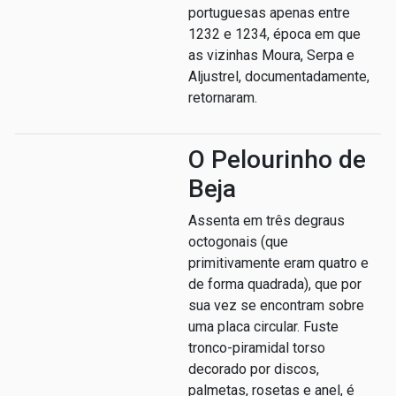
portuguesas apenas entre
1232 e 1234, época em que
as vizinhas Moura, Serpa e
Aljustrel, documentadamente,
retornaram.
O Pelourinho de
Beja
Assenta em três degraus
octogonais (que
primitivamente eram quatro e
de forma quadrada), que por
sua vez se encontram sobre
uma placa circular. Fuste
tronco-piramidal torso
decorado por discos,
palmetas, rosetas e anel, é