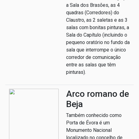
a Sala dos Brasões, as 4
quadras (Corredores) do
Claustro, as 2 saletas e as 3
salas com bonitas pinturas, a
Sala do Capítulo (incluindo o
pequeno oratório no fundo da
sala que interrompe o único
corredor de comunicação
entre as salas que têm
pinturas).
Arco romano de
Beja
Também conhecido como
Porta de Évora é um
Monumento Nacional
localizado no concelho de