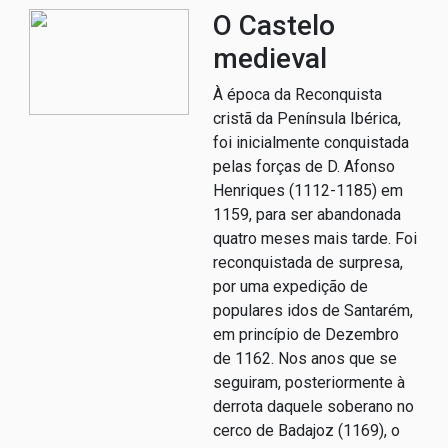
O Castelo
medieval
À época da Reconquista
cristã da Península Ibérica,
foi inicialmente conquistada
pelas forças de D. Afonso
Henriques (1112-1185) em
1159, para ser abandonada
quatro meses mais tarde. Foi
reconquistada de surpresa,
por uma expedição de
populares idos de Santarém,
em princípio de Dezembro
de 1162. Nos anos que se
seguiram, posteriormente à
derrota daquele soberano no
cerco de Badajoz (1169), o