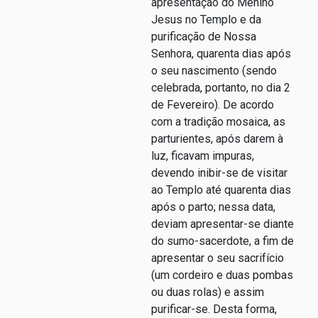
apresentação do Menino
Jesus no Templo e da
purificação de Nossa
Senhora, quarenta dias após
o seu nascimento (sendo
celebrada, portanto, no dia 2
de Fevereiro). De acordo
com a tradição mosaica, as
parturientes, após darem à
luz, ficavam impuras,
devendo inibir-se de visitar
ao Templo até quarenta dias
após o parto; nessa data,
deviam apresentar-se diante
do sumo-sacerdote, a fim de
apresentar o seu sacrifício
(um cordeiro e duas pombas
ou duas rolas) e assim
purificar-se. Desta forma,