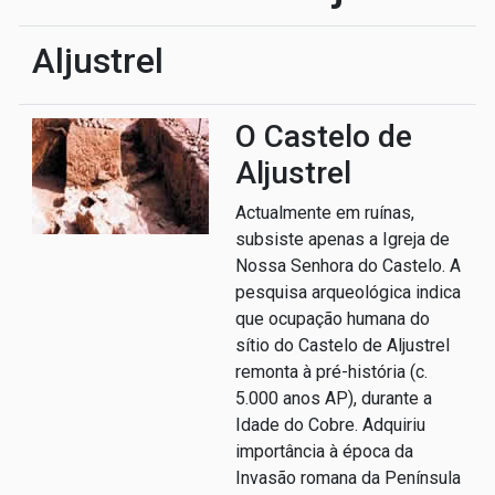
Aljustrel
O Castelo de
Aljustrel
Actualmente em ruínas,
subsiste apenas a Igreja de
Nossa Senhora do Castelo. A
pesquisa arqueológica indica
que ocupação humana do
sítio do Castelo de Aljustrel
remonta à pré-história (c.
5.000 anos AP), durante a
Idade do Cobre. Adquiriu
importância à época da
Invasão romana da Península