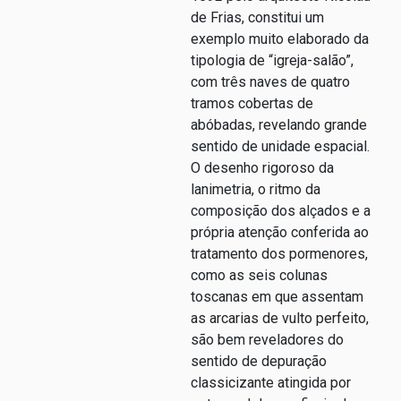
de Frias, constitui um
exemplo muito elaborado da
tipologia de “igreja-salão”,
com três naves de quatro
tramos cobertas de
abóbadas, revelando grande
sentido de unidade espacial.
O desenho rigoroso da
lanimetria, o ritmo da
composição dos alçados e a
própria atenção conferida ao
tratamento dos pormenores,
como as seis colunas
toscanas em que assentam
as arcarias de vulto perfeito,
são bem reveladores do
sentido de depuração
classicizante atingida por