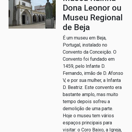
Dona Leonor ou
Museu Regional
de Beja
É um museu em Beja,
Portugal, instalado no
Convento da Conceição. O
Convento foi fundado em
1459, pelo Infante D.
Fernando, irmão de D. Afonso
V, e por sua mulher, a Infanta
D. Beatriz. Este convento era
bastante amplo, mas muito
tempo depois sofreu a
demolição de uma parte.
Hoje o museu tem vários
espaços principais para
visitar: o Coro Baixo, a Igreja,