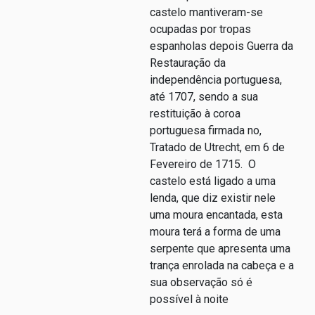
castelo mantiveram-se
ocupadas por tropas
espanholas depois Guerra da
Restauração da
independência portuguesa,
até 1707, sendo a sua
restituição à coroa
portuguesa firmada no,
Tratado de Utrecht, em 6 de
Fevereiro de 1715. O
castelo está ligado a uma
lenda, que diz existir nele
uma moura encantada, esta
moura terá a forma de uma
serpente que apresenta uma
trança enrolada na cabeça e a
sua observação só é
possível à noite