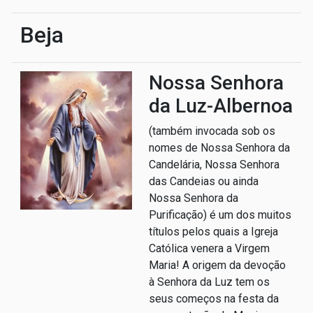
Beja
Nossa Senhora
da Luz-Albernoa
(também invocada sob os
nomes de Nossa Senhora da
Candelária, Nossa Senhora
das Candeias ou ainda
Nossa Senhora da
Purificação) é um dos muitos
títulos pelos quais a Igreja
Católica venera a Virgem
Maria! A origem da devoção
à Senhora da Luz tem os
seus começos na festa da