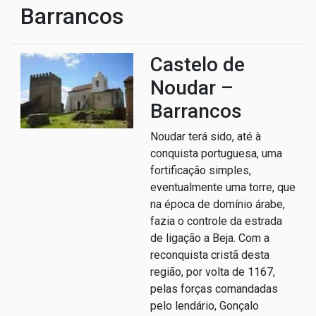
Barrancos
Castelo de
Noudar –
Barrancos
Noudar terá sido, até à
conquista portuguesa, uma
fortificação simples,
eventualmente uma torre, que
na época de domínio árabe,
fazia o controle da estrada
de ligação a Beja. Com a
reconquista cristã desta
região, por volta de 1167,
pelas forças comandadas
pelo lendário, Gonçalo