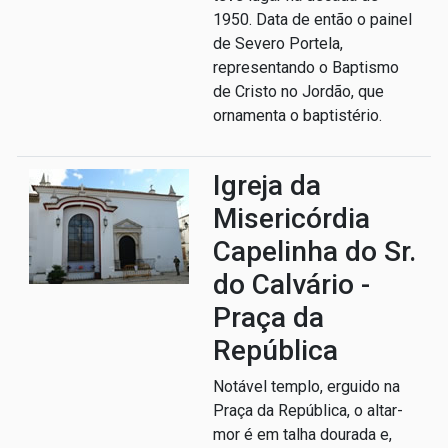
1950. Data de então o painel
de Severo Portela,
representando o Baptismo
de Cristo no Jordão, que
ornamenta o baptistério.
Igreja da
Misericórdia
Capelinha do Sr.
do Calvário -
Praça da
República
Notável templo, erguido na
Praça da República, o altar-
mor é em talha dourada e,