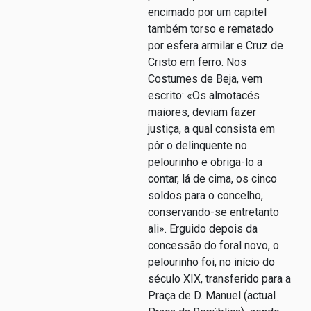
encimado por um capitel
também torso e rematado
por esfera armilar e Cruz de
Cristo em ferro. Nos
Costumes de Beja, vem
escrito: «Os almotacés
maiores, deviam fazer
justiça, a qual consista em
pôr o delinquente no
pelourinho e obriga-lo a
contar, lá de cima, os cinco
soldos para o concelho,
conservando-se entretanto
ali». Erguido depois da
concessão do foral novo, o
pelourinho foi, no início do
século XIX, transferido para a
Praça de D. Manuel (actual