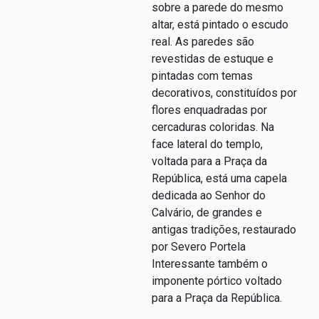
sobre a parede do mesmo
altar, está pintado o escudo
real. As paredes são
revestidas de estuque e
pintadas com temas
decorativos, constituídos por
flores enquadradas por
cercaduras coloridas. Na
face lateral do templo,
voltada para a Praça da
República, está uma capela
dedicada ao Senhor do
Calvário, de grandes e
antigas tradições, restaurado
por Severo Portela
Interessante também o
imponente pórtico voltado
para a Praça da República.